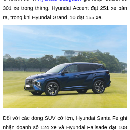
301 xe trong tháng. Hyundai Accent đạt 251 xe bán
ra, trong khi Hyundai Grand i10 đạt 155 xe.
Đối với các dòng SUV cỡ lớn, Hyundai Santa Fe ghi
nhận doanh số 124 xe và Hyundai Palisade đạt 108