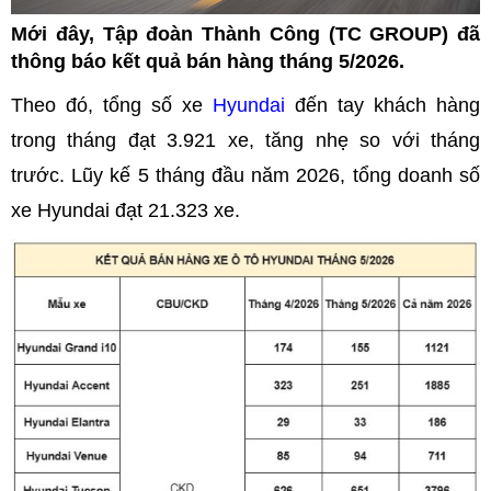
Mới đây, Tập đoàn Thành Công (TC GROUP) đã
thông báo kết quả bán hàng tháng 5/2026.
Theo đó, tổng số xe
Hyundai
đến tay khách hàng
trong tháng đạt 3.921 xe, tăng nhẹ so với tháng
trước. Lũy kế 5 tháng đầu năm 2026, tổng doanh số
xe Hyundai đạt 21.323 xe.