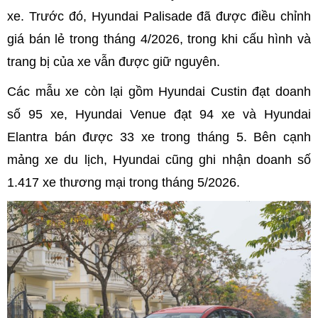
xe. Trước đó, Hyundai Palisade đã được điều chỉnh
giá bán lẻ trong tháng 4/2026, trong khi cấu hình và
trang bị của xe vẫn được giữ nguyên.
Các mẫu xe còn lại gồm Hyundai Custin đạt doanh
số 95 xe, Hyundai Venue đạt 94 xe và Hyundai
Elantra bán được 33 xe trong tháng 5. Bên cạnh
mảng xe du lịch, Hyundai cũng ghi nhận doanh số
1.417 xe thương mại trong tháng 5/2026.