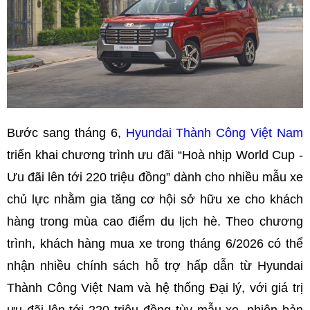
Bước sang tháng 6,
Hyundai Thành Công Việt Nam
triển khai chương trình ưu đãi “Hoà nhịp World Cup -
Ưu đãi lên tới 220 triệu đồng” dành cho nhiều mẫu xe
chủ lực nhằm gia tăng cơ hội sở hữu xe cho khách
hàng trong mùa cao điểm du lịch hè. Theo chương
trình, khách hàng mua xe trong tháng 6/2026 có thể
nhận nhiều chính sách hỗ trợ hấp dẫn từ Hyundai
Thành Công Việt Nam và hệ thống Đại lý, với giá trị