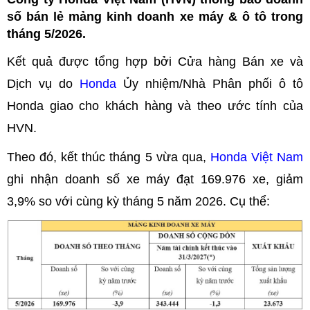
số bán lẻ mảng kinh doanh xe máy & ô tô trong
tháng 5/2026.
Kết quả được tổng hợp bởi Cửa hàng Bán xe và
Dịch vụ do
Honda
Ủy nhiệm/Nhà Phân phối ô tô
Honda giao cho khách hàng và theo ước tính của
HVN.
Theo đó, kết thúc tháng 5 vừa qua,
Honda Việt Nam
ghi nhận doanh số xe máy đạt 169.976 xe, giảm
3,9% so với cùng kỳ tháng 5 năm 2026. Cụ thể: