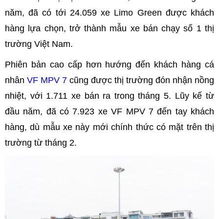
năm, đã có tới 24.059 xe Limo Green được khách
hàng lựa chọn, trở thành mẫu xe bán chạy số 1 thị
trường Việt Nam.
Phiên bản cao cấp hơn hướng đến khách hàng cá
nhân
VF MPV 7
cũng được thị trường đón nhận nồng
nhiệt, với 1.711 xe bán ra trong tháng 5. Lũy kế từ
đầu năm, đã có 7.923 xe VF MPV 7 đến tay khách
hàng, dù mẫu xe này mới chính thức có mặt trên thị
trường từ tháng 2.