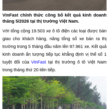
VinFast chính thức công bố kết quả kinh doanh
tháng 5/2026 tại thị trường Việt Nam.
Với tổng cộng 19.503 xe ô tô điện các loại được bàn
giao cho khách hàng, nâng tổng số xe bán ra thị
trường trong 5 tháng đầu năm lên 97.961 xe. Kết quả
kinh doanh ấn tượng tiếp tục khẳng định vị thế số 1
tuyệt đối của
VinFast
tại thị trường ô tô Việt Nam
trong tháng thứ 20 liên tiếp.