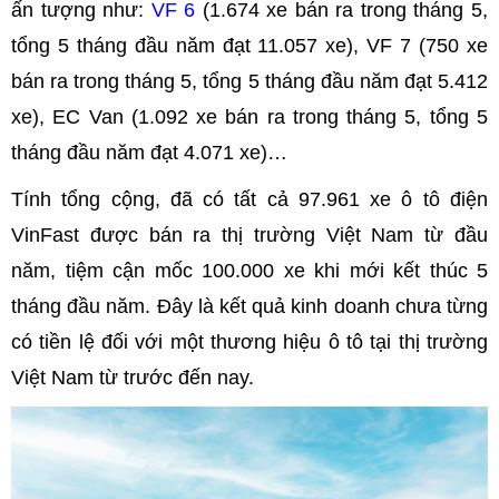
ấn tượng như:
VF 6
(1.674 xe bán ra trong tháng 5,
tổng 5 tháng đầu năm đạt 11.057 xe), VF 7 (750 xe
bán ra trong tháng 5, tổng 5 tháng đầu năm đạt 5.412
xe), EC Van (1.092 xe bán ra trong tháng 5, tổng 5
tháng đầu năm đạt 4.071 xe)…
Tính tổng cộng, đã có tất cả 97.961 xe ô tô điện
VinFast được bán ra thị trường Việt Nam từ đầu
năm, tiệm cận mốc 100.000 xe khi mới kết thúc 5
tháng đầu năm. Đây là kết quả kinh doanh chưa từng
có tiền lệ đối với một thương hiệu ô tô tại thị trường
Việt Nam từ trước đến nay.