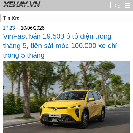
Tin tức
17:23
|
10/06/2026
VinFast bán 19.503 ô tô điện trong
tháng 5, tiến sát mốc 100.000 xe chỉ
trong 5 tháng