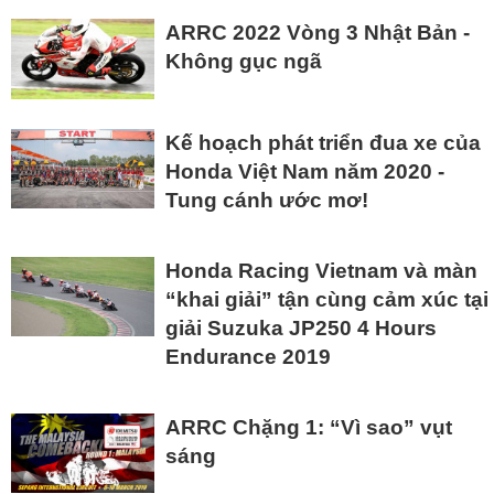
ARRC 2022 Vòng 3 Nhật Bản -
Không gục ngã
Kế hoạch phát triển đua xe của
Honda Việt Nam năm 2020 -
Tung cánh ước mơ!
Honda Racing Vietnam và màn
“khai giải” tận cùng cảm xúc tại
giải Suzuka JP250 4 Hours
Endurance 2019
ARRC Chặng 1: “Vì sao” vụt
sáng