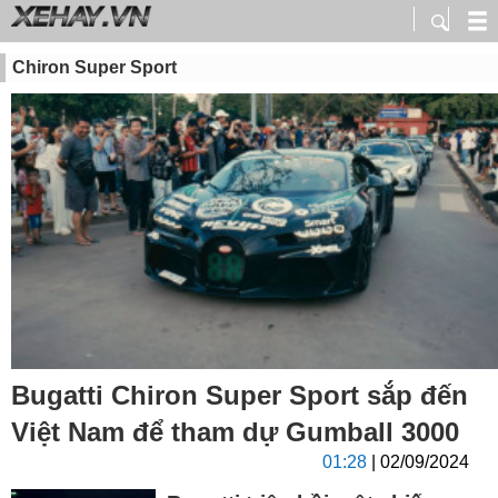
Chiron Super Sport
Bugatti Chiron Super Sport sắp đến
Việt Nam để tham dự Gumball 3000
01:28
| 02/09/2024