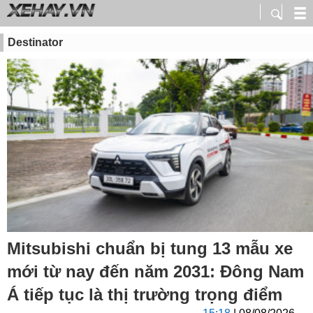
Destinator
Mitsubishi chuẩn bị tung 13 mẫu xe
mới từ nay đến năm 2031: Đông Nam
Á tiếp tục là thị trường trọng điểm