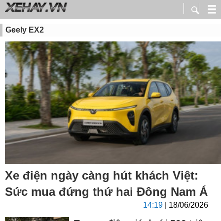
Geely EX2
Xe điện ngày càng hút khách Việt:
Sức mua đứng thứ hai Đông Nam Á
14:19
| 18/06/2026