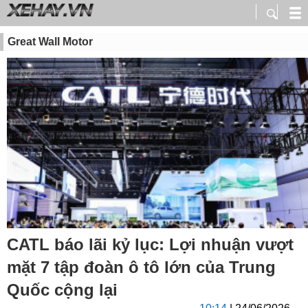
Great Wall Motor
CATL báo lãi kỷ lục: Lợi nhuận vượt
mặt 7 tập đoàn ô tô lớn của Trung
Quốc cộng lại