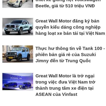
Beetle, giá từ 510 triệu VNĐ
Great Wall Motor đăng ký bản
quyền kiểu dáng công nghiệp
hàng loạt xe bán tải tại Việt Nam
Thực hư thông tin về Tank 100 -
phiên bản giá rẻ của Suzuki
Jimny đến từ Trung Quốc
Great Wall Motor là trở ngại
trong việc đưa Việt Nam trở
thành trung tâm xe điện tại
ASEAN của Vinfast