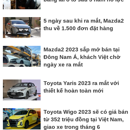
5 ngày sau khi ra mắt, Mazda2
thu về 1.500 đơn đặt hàng
Mazda2 2023 sắp mở bán tại
Đông Nam Á, khách Việt chờ
ngày xe ra mắt
Toyota Yaris 2023 ra mắt với
thiết kế hoàn toàn mới
Toyota Wigo 2023 sẽ có giá bán
từ 352 triệu đồng tại Việt Nam,
giao xe trong tháng 6