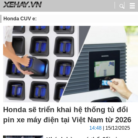
Honda CUV e:
Honda sẽ triển khai hệ thống tủ đổi
pin xe máy điện tại Việt Nam từ 2026
14:48
| 15/12/2025