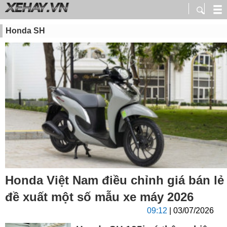
Honda SH
Honda Việt Nam điều chỉnh giá bán lẻ
đề xuất một số mẫu xe máy 2026
09:12
| 03/07/2026