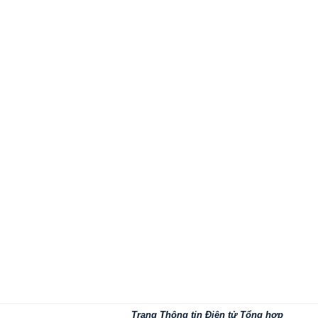
Trang Thông tin Điện tử Tổng hợp