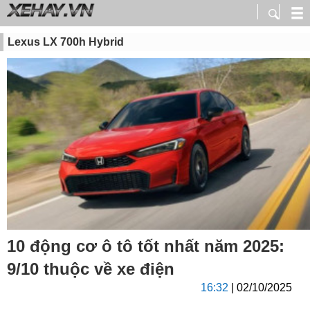
Lexus LX 700h Hybrid
10 động cơ ô tô tốt nhất năm 2025:
9/10 thuộc về xe điện
16:32
| 02/10/2025