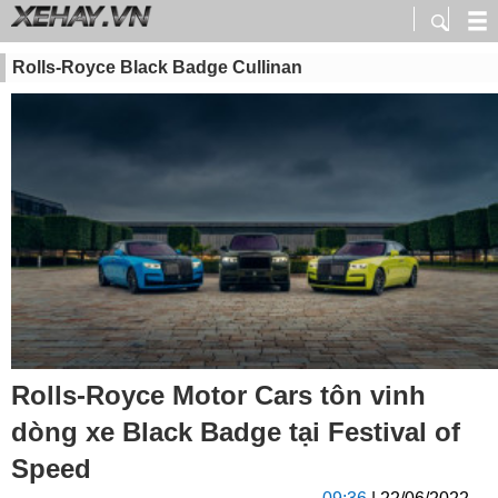
Rolls-Royce Black Badge Cullinan
Rolls-Royce Motor Cars tôn vinh
dòng xe Black Badge tại Festival of
Speed