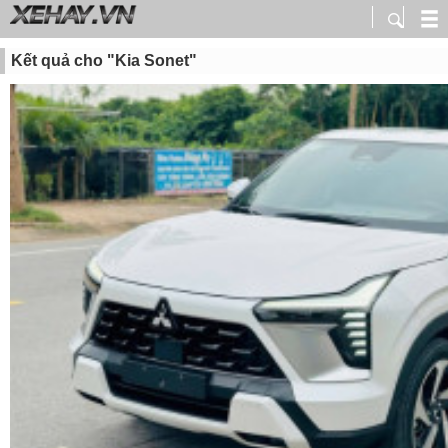
Kết quả cho "Kia Sonet"