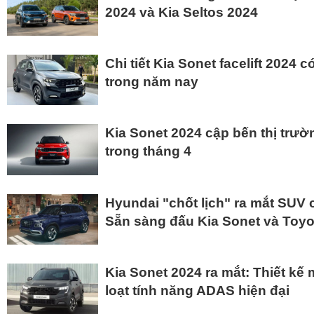
2024 và Kia Seltos 2024
Chi tiết Kia Sonet facelift 2024 
trong năm nay
Kia Sonet 2024 cập bến thị trườ
trong tháng 4
Hyundai "chốt lịch" ra mắt SUV 
Sẵn sàng đấu Kia Sonet và Toyo
Kia Sonet 2024 ra mắt: Thiết kế
loạt tính năng ADAS hiện đại