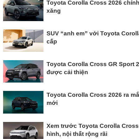
Toyota Corolla Cross 2026 chính
xăng
SUV “anh em” với Toyota Coroll
cấp
Toyota Corolla Cross GR Sport 2
được cải thiện
Toyota Corolla Cross 2026 ra mắt
mới
Xem trước Toyota Corolla Cross
hình, nội thất rộng rãi