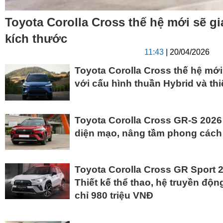
Toyota Corolla Cross thế hệ mới sẽ gi
kích thước
11:43
| 20/04/2026
Toyota Corolla Cross thế hệ mới
với cấu hình thuần Hybrid và thi
Toyota Corolla Cross GR-S 2026 
diện mạo, nâng tầm phong cách 
Toyota Corolla Cross GR Sport 
Thiết kế thể thao, hệ truyền độn
chỉ 980 triệu VNĐ