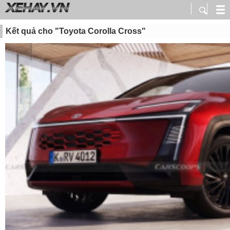
Kết quả cho "Toyota Corolla Cross"