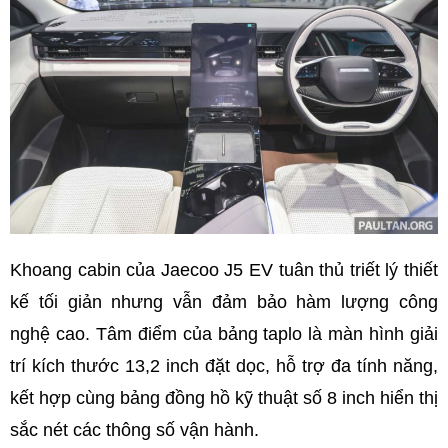
Khoang cabin của Jaecoo J5 EV tuân thủ triết lý thiết
kế tối giản nhưng vẫn đảm bảo hàm lượng công
nghệ cao. Tâm điểm của bảng taplo là màn hình giải
trí kích thước 13,2 inch đặt dọc, hỗ trợ đa tính năng,
kết hợp cùng bảng đồng hồ kỹ thuật số 8 inch hiển thị
sắc nét các thông số vận hành.