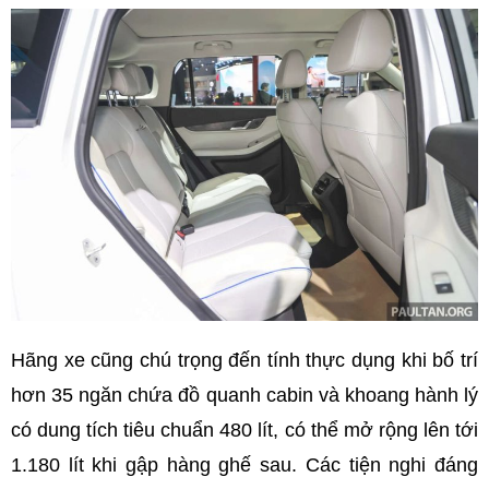
Hãng xe cũng chú trọng đến tính thực dụng khi bố trí
hơn 35 ngăn chứa đồ quanh cabin và khoang hành lý
có dung tích tiêu chuẩn 480 lít, có thể mở rộng lên tới
1.180 lít khi gập hàng ghế sau. Các tiện nghi đáng