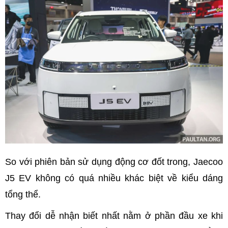
So với phiên bản sử dụng động cơ đốt trong, Jaecoo
J5 EV không có quá nhiều khác biệt về kiểu dáng
tổng thể.
Thay đổi dễ nhận biết nhất nằm ở phần đầu xe khi