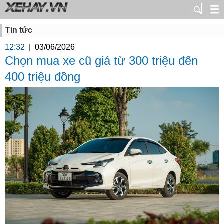
Tin tức
12:32
|
03/06/2026
Chọn mua xe cũ giá từ 300 triệu đến
400 triệu đồng