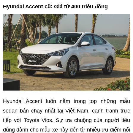
Hyundai Accent cũ: Giá từ 400 triệu đồng
Hyundai Accent luôn nằm trong top những mẫu
sedan bán chạy nhất tại Việt Nam, cạnh tranh trực
tiếp với Toyota Vios. Sự ưa chuộng của người tiêu
dùng dành cho mẫu xe này đến từ nhiều ưu điểm nổi