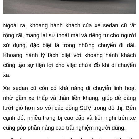
Ngoài ra, khoang hành khách của xe sedan cũ rất
rộng rãi, mang lại sự thoải mái và riêng tư cho người
sử dụng, đặc biệt là trong những chuyến đi dài.
Khoang hành lý tách biệt với khoang hành khách
cũng tạo sự tiện lợi cho việc chứa đồ khi di chuyển
xa.
Xe sedan cũ còn có khả năng di chuyển linh hoạt
nhờ gầm xe thấp và thân liền khung, giúp dễ dàng
lướt gió hơn so với các dòng SUV trong đô thị. Bên
cạnh đó, nhiều trang bị cao cấp và tiện nghi trên xe
cũng góp phần nâng cao trải nghiệm người dùng.