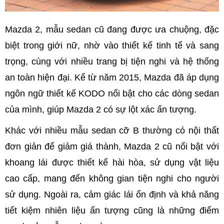
Mazda 2, mẫu sedan cũ đang được ưa chuộng, đặc
biệt trong giới nữ, nhờ vào thiết kế tinh tế và sang
trọng, cùng với nhiều trang bị tiện nghi và hệ thống
an toàn hiện đại. Kể từ năm 2015, Mazda đã áp dụng
ngôn ngữ thiết kế KODO nổi bật cho các dòng sedan
của mình, giúp Mazda 2 có sự lột xác ấn tượng.
Khác với nhiều mẫu sedan cỡ B thường có nội thất
đơn giản để giảm giá thành, Mazda 2 cũ nổi bật với
khoang lái được thiết kế hài hòa, sử dụng vật liệu
cao cấp, mang đến không gian tiện nghi cho người
sử dụng. Ngoài ra, cảm giác lái ổn định và khả năng
tiết kiệm nhiên liệu ấn tượng cũng là những điểm