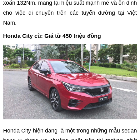
xoắn 132Nm, mang lại hiệu suất mạnh mẽ và ổn định
cho việc di chuyển trên các tuyến đường tại Việt
Nam.
Honda City cũ: Giá từ 450 triệu đồng
Honda City hiện đang là một trong những mẫu sedan