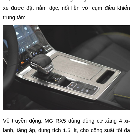
xe được đặt nằm dọc, nối liền với cụm điều khiển
trung tâm.
Về truyền động, MG RX5 dùng động cơ xăng 4 xi-
lanh, tăng áp, dung tích 1.5 lít, cho công suất tối đa