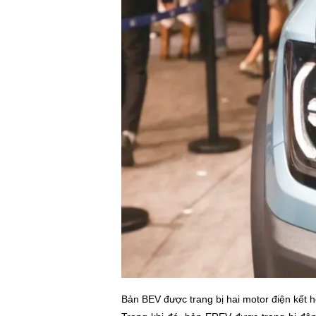
Bản BEV được trang bị hai motor điện kết h