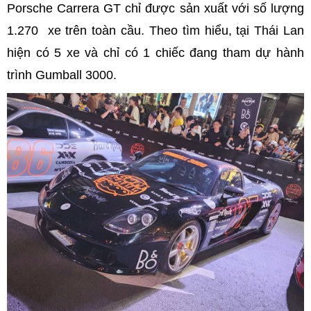
Porsche Carrera GT chỉ được sản xuất với số lượng
1.270 xe trên toàn cầu. Theo tìm hiểu, tại Thái Lan
hiện có 5 xe và chỉ có 1 chiếc đang tham dự hành
trình Gumball 3000.