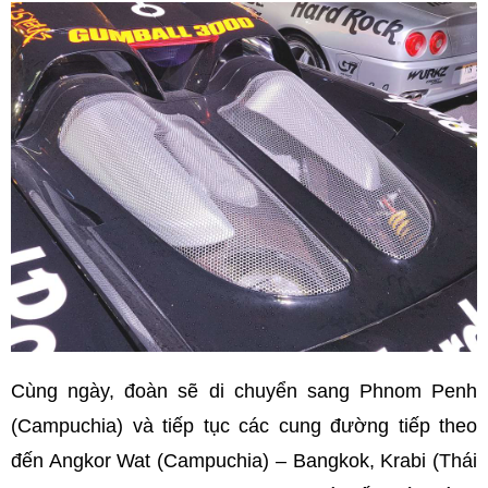
Cùng ngày, đoàn sẽ di chuyển sang Phnom Penh
(Campuchia) và tiếp tục các cung đường tiếp theo
đến Angkor Wat (Campuchia) – Bangkok, Krabi (Thái