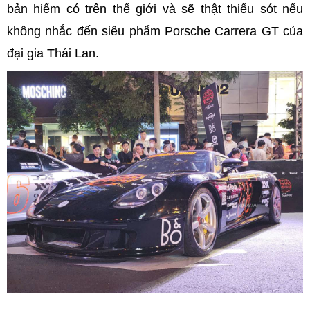
bản hiếm có trên thế giới và sẽ thật thiếu sót nếu
không nhắc đến siêu phẩm Porsche Carrera GT của
đại gia Thái Lan.