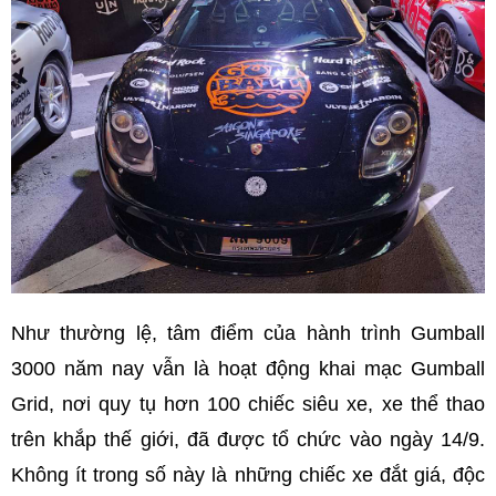
Như thường lệ, tâm điểm của hành trình Gumball
3000 năm nay vẫn là hoạt động khai mạc Gumball
Grid, nơi quy tụ hơn 100 chiếc siêu xe, xe thể thao
trên khắp thế giới, đã được tổ chức vào ngày 14/9.
Không ít trong số này là những chiếc xe đắt giá, độc