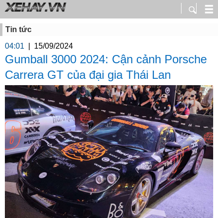
Tin tức
04:01
|
15/09/2024
Gumball 3000 2024: Cận cảnh Porsche
Carrera GT của đại gia Thái Lan