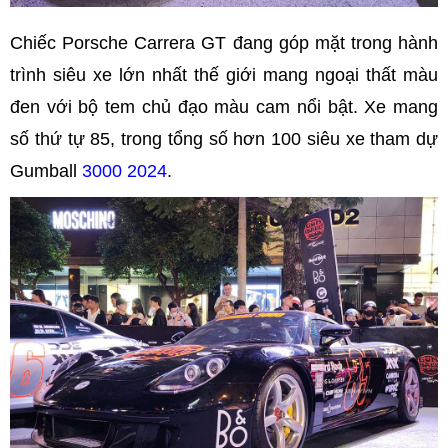
Chiếc Porsche Carrera GT đang góp mặt trong hành
trình siêu xe lớn nhất thế giới mang ngoại thất màu
đen với bộ tem chủ đạo màu cam nổi bật. Xe mang
số thứ tự 85, trong tổng số hơn 100 siêu xe tham dự
Gumball
3000 2024
.