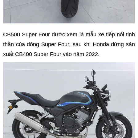
CB500 Super Four được xem là mẫu xe tiếp nối tinh
thần của dòng Super Four, sau khi Honda dừng sản
xuất CB400 Super Four vào năm 2022.