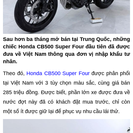
Sau hơn ba tháng mở bán tại Trung Quốc, những
chiếc Honda CB500 Super Four đầu tiên đã được
đưa về Việt Nam thông qua đơn vị nhập khẩu tư
nhân.
Theo đó,
Honda CB500 Super Four
được phân phối
tại Việt Nam với 3 tùy chọn màu sắc, cùng giá bán
285 triệu đồng. Được biết, phần lớn xe được đưa về
nước đợt này đã có khách đặt mua trước, chỉ còn
một số ít được giữ lại để phục vụ nhu cầu lái thử.