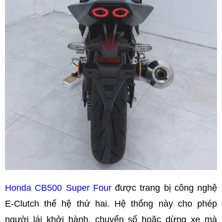
Honda CB500 Super Four
được trang bị công nghệ
E-Clutch thế hệ thứ hai. Hệ thống này cho phép
người lái khởi hành, chuyển số hoặc dừng xe mà