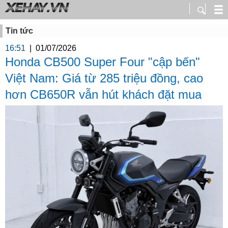
Tin tức
16:51
|
01/07/2026
Honda CB500 Super Four "cập bến"
Việt Nam: Giá từ 285 triệu đồng, cao
hơn CB650R vẫn hút khách đặt mua