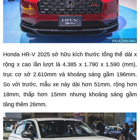
Honda HR-V 2025 sở hữu kích thước tổng thể dài x
rộng x cao lần lượt là 4.385 x 1.790 x 1.590 (mm),
trục cơ sở 2.610mm và khoảng sáng gầm 196mm.
So với trước, mẫu xe này dài hơn 51mm, rộng hơn
18mm, thấp hơn 15mm nhưng khoảng sáng gầm
tăng thêm 26mm.