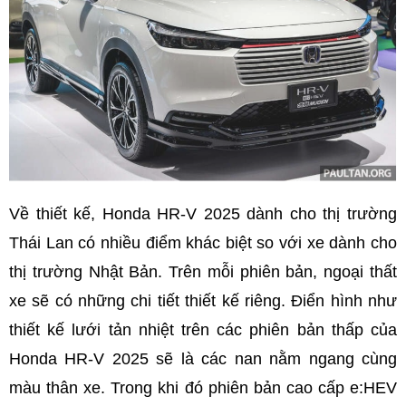
Về thiết kế, Honda HR-V 2025 dành cho thị trường
Thái Lan có nhiều điểm khác biệt so với xe dành cho
thị trường Nhật Bản. Trên mỗi phiên bản, ngoại thất
xe sẽ có những chi tiết thiết kế riêng. Điển hình như
thiết kế lưới tản nhiệt trên các phiên bản thấp của
Honda HR-V 2025 sẽ là các nan nằm ngang cùng
màu thân xe. Trong khi đó phiên bản cao cấp e:HEV