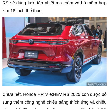
RS sẽ dùng lưới tản nhiệt mạ crôm và bộ mâm hợp
kim 18 inch thể thao.
Chưa hết, Honda HR-V e:HEV RS 2025 còn được bổ
sung thêm công nghệ chiếu sáng thích ứng và chiếu