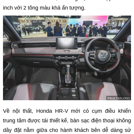
inch với 2 tông màu khá ấn tượng.
Về nội thất, Honda HR-V mới có cụm điều khiển
trung tâm được tái thiết kế, bàn sạc điện thoại không
dây đặt nằm giữa cho hành khách bên dễ dàng sử