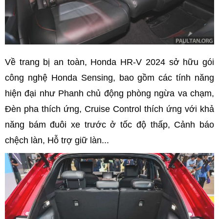
Về trang bị an toàn, Honda HR-V 2024 sở hữu gói
công nghệ Honda Sensing, bao gồm các tính năng
hiện đại như Phanh chủ động phòng ngừa va chạm,
Đèn pha thích ứng, Cruise Control thích ứng với khả
năng bám đuôi xe trước ở tốc độ thấp, Cảnh báo
chệch làn, Hỗ trợ giữ làn...