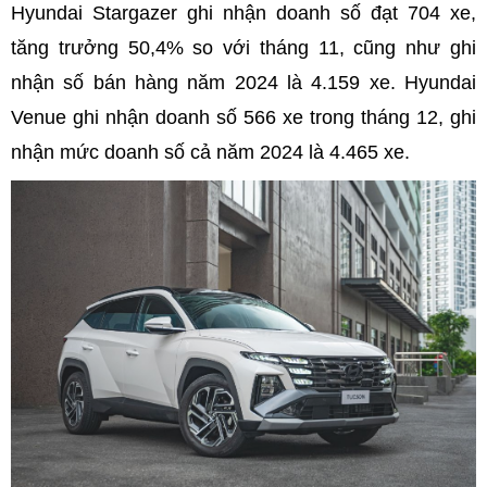
Hyundai Stargazer ghi nhận doanh số đạt 704 xe,
tăng trưởng 50,4% so với tháng 11, cũng như ghi
nhận số bán hàng năm 2024 là 4.159 xe. Hyundai
Venue ghi nhận doanh số 566 xe trong tháng 12, ghi
nhận mức doanh số cả năm 2024 là 4.465 xe.