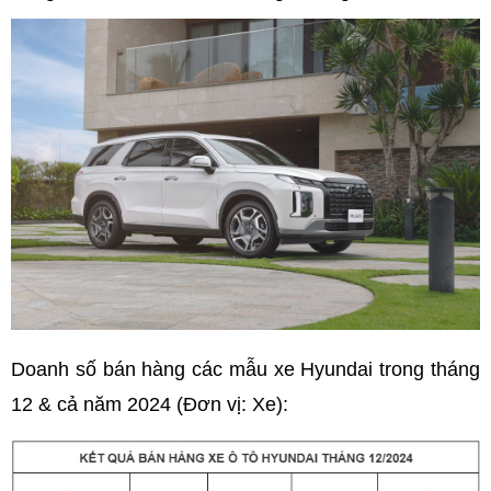
Doanh số bán hàng các mẫu xe Hyundai trong tháng
12 & cả năm 2024 (Đơn vị: Xe):