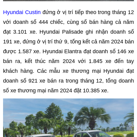
Hyundai Custin
đứng ở vị trí tiếp theo trong tháng 12
với doanh số 444 chiếc, cùng số bán hàng cả năm
đạt 3.101 xe. Hyundai Palisade ghi nhận doanh số
191 xe, đứng ở vị trí thứ 9, tổng kết cả năm 2024 bán
được 1.587 xe. Hyundai Elantra đạt doanh số 146 xe
bán ra, kết thúc năm 2024 với 1.845 xe đến tay
khách hàng. Các mẫu xe thương mại Hyundai đạt
doanh số 921 xe bán ra trong tháng 12, tổng doanh
số xe thương mại năm 2024 đặt 10.385 xe.