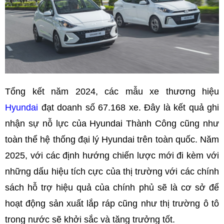
Tổng kết năm 2024, các mẫu xe thương hiệu
Hyundai
đạt doanh số 67.168 xe. Đây là kết quả ghi
nhận sự nỗ lực của Hyundai Thành Công cũng như
toàn thể hệ thống đại lý Hyundai trên toàn quốc. Năm
2025, với các định hướng chiến lược mới đi kèm với
những dấu hiệu tích cực của thị trường với các chính
sách hỗ trợ hiệu quả của chính phủ sẽ là cơ sở để
hoạt động sản xuất lắp ráp cũng như thị trường ô tô
trong nước sẽ khởi sắc và tăng trưởng tốt.