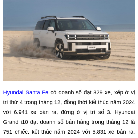
Hyundai Santa Fe
có doanh số đạt 829 xe, xếp ở vị
trí thứ 4 trong tháng 12, đồng thời kết thúc năm 2024
với 6.941 xe bán ra, đứng ở vị trí số 3. Hyundai
Grand i10 đạt doanh số bán hàng trong tháng 12 là
751 chiếc, kết thúc năm 2024 với 5.831 xe bán ra.