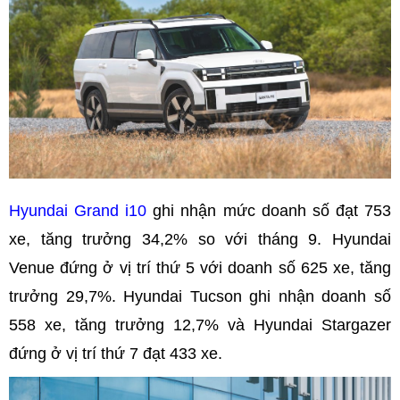
Hyundai Grand i10
ghi nhận mức doanh số đạt 753
xe, tăng trưởng 34,2% so với tháng 9. Hyundai
Venue đứng ở vị trí thứ 5 với doanh số 625 xe, tăng
trưởng 29,7%. Hyundai Tucson ghi nhận doanh số
558 xe, tăng trưởng 12,7% và Hyundai Stargazer
đứng ở vị trí thứ 7 đạt 433 xe.