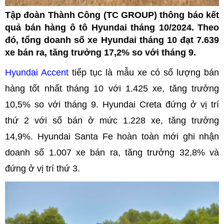
Tập đoàn Thành Công (TC GROUP) thông báo kết
quả bán hàng ô tô Hyundai tháng 10/2024. Theo
đó, tổng doanh số xe Hyundai tháng 10 đạt 7.639
xe bán ra, tăng trưởng 17,2% so với tháng 9.
Hyundai Accent
tiếp tục là mẫu xe có số lượng bán
hàng tốt nhất tháng 10 với 1.425 xe, tăng trưởng
10,5% so với tháng 9. Hyundai Creta đứng ở vị trí
thứ 2 với số bán ở mức 1.228 xe, tăng trưởng
14,9%. Hyundai Santa Fe hoàn toàn mới ghi nhận
doanh số 1.007 xe bán ra, tăng trưởng 32,8% và
đứng ở vị trí thứ 3.