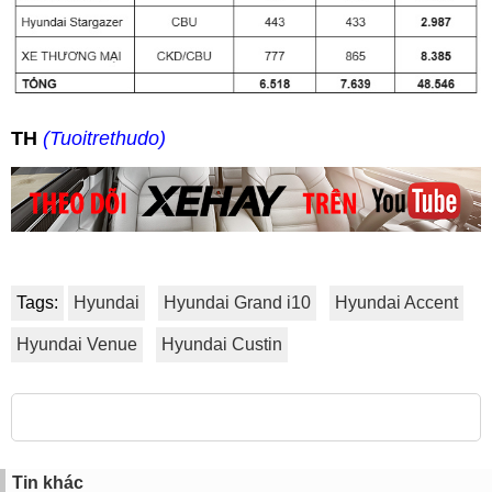
TH
(Tuoitrethudo)
Tags:
Hyundai
Hyundai Grand i10
Hyundai Accent
Hyundai Venue
Hyundai Custin
Tin khác