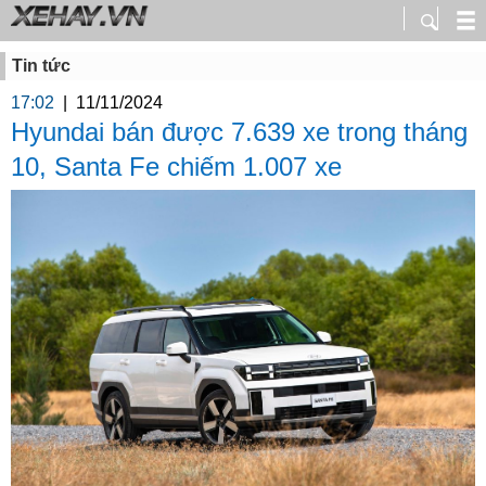
Tin tức
17:02
|
11/11/2024
Hyundai bán được 7.639 xe trong tháng
10, Santa Fe chiếm 1.007 xe