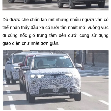
Dù được che chắn kín mít nhưng nhiều người vẫn có
thể nhận thấy đầu xe có lưới tản nhiệt mới vuông vức
đi cùng hốc gió trung tâm bên dưới cũng sử dụng
giao diện chữ nhật đơn giản.