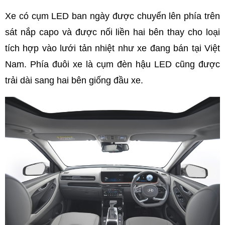
Xe có cụm LED ban ngày được chuyển lên phía trên
sát nắp capo và được nối liền hai bên thay cho loại
tích hợp vào lưới tản nhiệt như xe đang bán tại Việt
Nam. Phía đuôi xe là cụm đèn hậu LED cũng được
trải dài sang hai bên giống đầu xe.