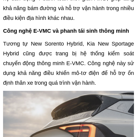
khả năng bám đường và hỗ trợ vận hành trong nhiều
điều kiện địa hình khác nhau.
Công nghệ E-VMC và phanh tái sinh thông minh
Tương tự New Sorento Hybrid, Kia New Sportage
Hybrid cũng được trang bị hệ thống kiểm soát
chuyển động thông minh E-VMC. Công nghệ này sử
dụng khả năng điều khiển mô-tơ điện để hỗ trợ ổn
định thân xe trong quá trình vận hành.