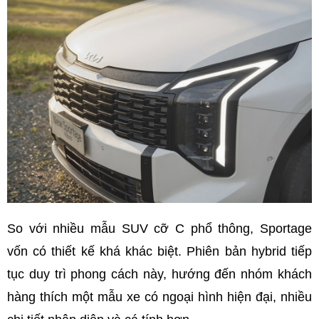
So với nhiều mẫu SUV cỡ C phổ thông, Sportage
vốn có thiết kế khá khác biệt. Phiên bản hybrid tiếp
tục duy trì phong cách này, hướng đến nhóm khách
hàng thích một mẫu xe có ngoại hình hiện đại, nhiều