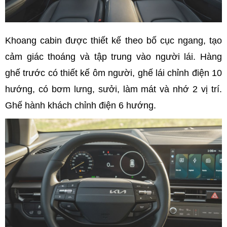
Khoang cabin được thiết kế theo bố cục ngang, tạo
cảm giác thoáng và tập trung vào người lái. Hàng
ghế trước có thiết kế ôm người, ghế lái chỉnh điện 10
hướng, có bơm lưng, sưởi, làm mát và nhớ 2 vị trí.
Ghế hành khách chỉnh điện 6 hướng.