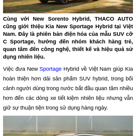
Cùng với New Sorento Hybrid, THACO AUTO
cũng giới thiệu Kia New Sportage Hybrid tại Việt
Nam. Đây là phiên bản điện hóa của mẫu SUV cỡ
C Sportage, hướng đến nhóm khách hàng trẻ,
quan tâm đến công nghệ, thiết kế và hiệu quả sử
dụng nhiên liệu.
Việc đưa New
Sportage
Hybrid về Việt Nam giúp Kia
hoàn thiện hơn dải sản phẩm SUV hybrid, trong bối
cảnh người dùng trong nước bắt đầu quan tâm nhiều
hơn đến các dòng xe tiết kiệm nhiên liệu nhưng vẫn
giữ sự thuận tiện trong sử dụng hàng ngày.