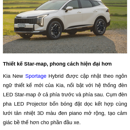
Thiết kế Star-map, phong cách hiện đại hơn
Kia New
Sportage
Hybrid được cập nhật theo ngôn
ngữ thiết kế mới của Kia, nổi bật với hệ thống đèn
LED Star-map ở cả phía trước và phía sau. Cụm đèn
pha LED Projector bốn bóng đặt dọc kết hợp cùng
lưới tản nhiệt 3D màu đen piano mở rộng, tạo cảm
giác bề thế hơn cho phần đầu xe.