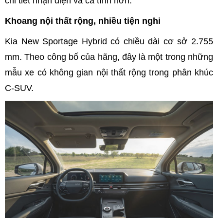
chi tiết nhận diện và cá tính hơn.
Khoang nội thất rộng, nhiều tiện nghi
Kia New Sportage Hybrid có chiều dài cơ sở 2.755
mm. Theo công bố của hãng, đây là một trong những
mẫu xe có không gian nội thất rộng trong phân khúc
C-SUV.