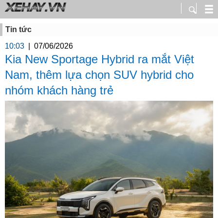
Tin tức
10:03
|
07/06/2026
Kia New Sportage Hybrid ra mắt Việt
Nam, thêm lựa chọn SUV hybrid cho
nhóm khách hàng trẻ