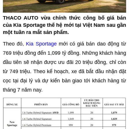
THACO AUTO vừa chính thức công bố giá bán
của Kia Sportage thế hệ mới tại Việt Nam sau gần
một tuần ra mắt sản phẩm.
Theo đó,
Kia Sportage
mới có giá bán dao động từ
769 triệu đồng đến 1,099 tỷ đồng. Những khách hàng
đầu tiên sẽ nhận được ưu đãi 20 triệu đồng, chỉ còn
từ 749 triệu. Theo kế hoạch, xe đã bắt đầu nhận đặt
cọc tại đại lý và dự kiến bàn giao tới khách hàng từ
tháng 7 năm nay.