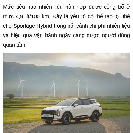
Mức tiêu hao nhiên liệu hỗn hợp được công bố ở
mức 4,9 lít/100 km. Đây là yếu tố có thể tạo lợi thế
cho Sportage Hybrid trong bối cảnh chi phí nhiên liệu
và hiệu quả vận hành ngày càng được người dùng
quan tâm.