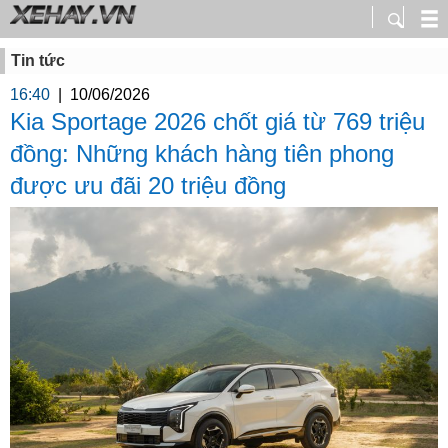
Tin tức
16:40
|
10/06/2026
Kia Sportage 2026 chốt giá từ 769 triệu
đồng: Những khách hàng tiên phong
được ưu đãi 20 triệu đồng