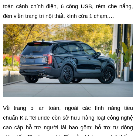
toàn cảnh chỉnh điện, 6 cổng USB, rèm che nắng,
đèn viền trang trí nội thất, kính cửa 1 chạm,…
Về trang bị an toàn, ngoài các tính năng tiêu
chuẩn Kia Telluride còn sở hữu hàng loạt công nghệ
cao cấp hỗ trợ người lái bao gồm: hỗ trợ tự động