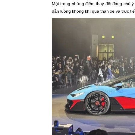
Một trong những điểm thay đổi đáng chú ý 
dẫn luồng không khí qua thân xe và trực ti