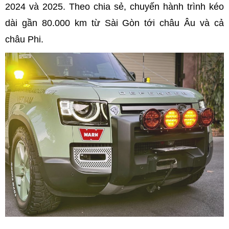
2024 và 2025. Theo chia sẻ, chuyến hành trình kéo
dài gần 80.000 km từ Sài Gòn tới châu Âu và cả
châu Phi.