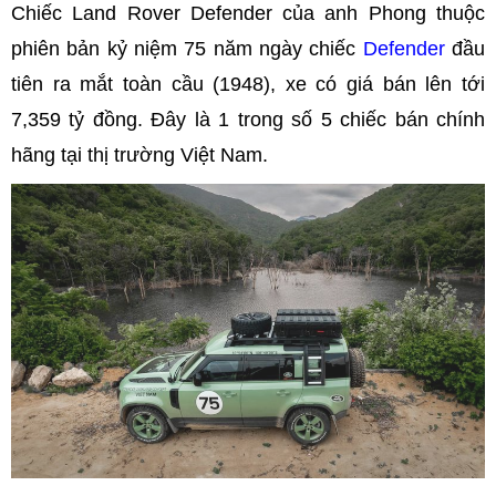
Chiếc Land Rover Defender của anh Phong thuộc
phiên bản kỷ niệm 75 năm ngày chiếc
Defender
đầu
tiên ra mắt toàn cầu (1948), xe có giá bán lên tới
7,359 tỷ đồng. Đây là 1 trong số 5 chiếc bán chính
hãng tại thị trường Việt Nam.