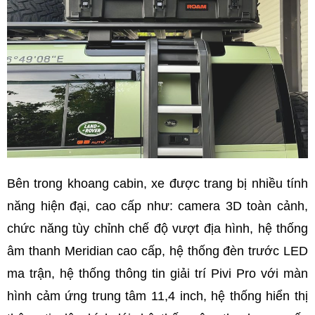
Bên trong khoang cabin, xe được trang bị nhiều tính
năng hiện đại, cao cấp như: camera 3D toàn cảnh,
chức năng tùy chỉnh chế độ vượt địa hình, hệ thống
âm thanh Meridian cao cấp, hệ thống đèn trước LED
ma trận, hệ thống thông tin giải trí Pivi Pro với màn
hình cảm ứng trung tâm 11,4 inch, hệ thống hiển thị