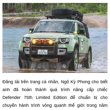
Đăng tải trên trang cá nhân, Ngô Kỳ Phong cho biết
anh đã hoàn thành quá trình nâng cấp chiếc
Defender 75th Limited Edition để chuẩn bị cho
chuyến hành trình vòng quanh thế giới trong năm