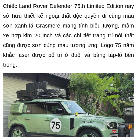
Chiếc Land Rover Defender 75th Limited Edition này
sở hữu thiết kế ngoại thất độc quyền đi cùng màu
sơn xanh lá Grasmere mang tính biểu tượng, mâm
xe hợp kim 20 inch và các chi tiết trang trí nội thất
cũng được sơn cùng màu tương ứng. Logo 75 năm
khắc laser được bố trí ở đuôi và bảng táp-lô bên
trong.