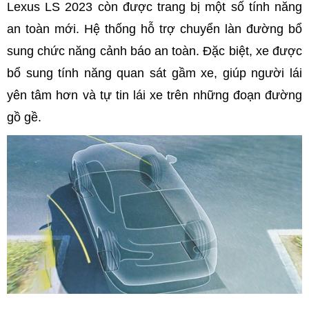
Lexus LS 2023 còn được trang bị một số tính năng
an toàn mới. Hệ thống hỗ trợ chuyển làn đường bổ
sung chức năng cảnh báo an toàn. Đặc biệt, xe được
bổ sung tính năng quan sát gầm xe, giúp người lái
yên tâm hơn và tự tin lái xe trên những đoạn đường
gồ gề.