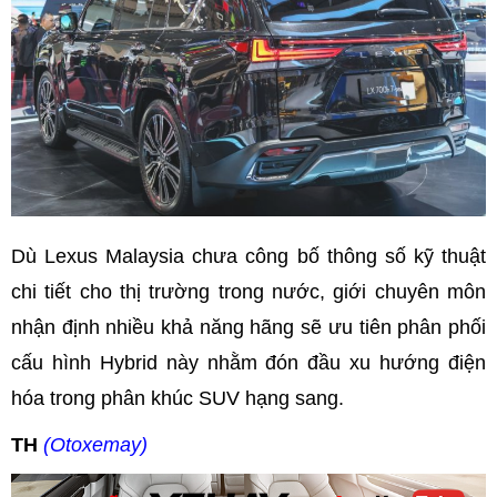
Dù Lexus Malaysia chưa công bố thông số kỹ thuật
chi tiết cho thị trường trong nước, giới chuyên môn
nhận định nhiều khả năng hãng sẽ ưu tiên phân phối
cấu hình Hybrid này nhằm đón đầu xu hướng điện
hóa trong phân khúc SUV hạng sang.
TH
(Otoxemay)