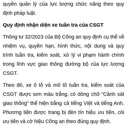
quyền quản lý của lực lượng chức năng theo quy
định pháp luật.
Quy định nhận diện xe tuần tra của CSGT
Thông tư 32/2023 của Bộ Công an quy định cụ thể về
nhiệm vụ, quyền hạn, hình thức, nội dung và quy
trình tuần tra, kiểm soát, xử lý vi phạm hành chính
trong lĩnh vực giao thông đường bộ của lực lượng
CSGT.
Theo đó, xe ô tô và mô tô tuần tra, kiểm soát của
CSGT được sơn màu trắng, có dòng chữ "Cảnh sát
giao thông" thể hiện bằng cả tiếng Việt và tiếng Anh.
Phương tiện được trang bị đèn tín hiệu ưu tiên, còi
ưu tiên và cờ hiệu Công an theo đúng quy định.