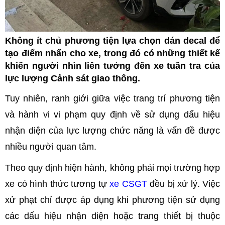
Không ít chủ phương tiện lựa chọn dán decal để
tạo điểm nhấn cho xe, trong đó có những thiết kế
khiến người nhìn liên tưởng đến xe tuần tra của
lực lượng Cảnh sát giao thông.
Tuy nhiên, ranh giới giữa việc trang trí phương tiện
và hành vi vi phạm quy định về sử dụng dấu hiệu
nhận diện của lực lượng chức năng là vấn đề được
nhiều người quan tâm.
Theo quy định hiện hành, không phải mọi trường hợp
xe có hình thức tương tự
xe CSGT
đều bị xử lý. Việc
xử phạt chỉ được áp dụng khi phương tiện sử dụng
các dấu hiệu nhận diện hoặc trang thiết bị thuộc