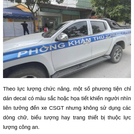
Theo lực lượng chức năng, một số phương tiện chỉ
dán decal có màu sắc hoặc họa tiết khiến người nhìn
liên tưởng đến xe CSGT nhưng không sử dụng các
dòng chữ, biểu tượng hay trang thiết bị thuộc lực
lượng công an.