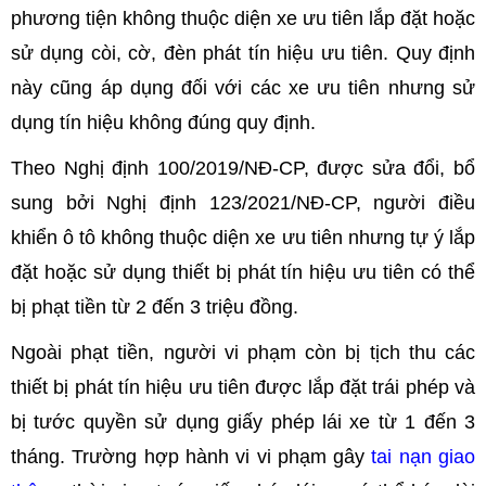
phương tiện không thuộc diện xe ưu tiên lắp đặt hoặc
sử dụng còi, cờ, đèn phát tín hiệu ưu tiên. Quy định
này cũng áp dụng đối với các xe ưu tiên nhưng sử
dụng tín hiệu không đúng quy định.
Theo Nghị định 100/2019/NĐ-CP, được sửa đổi, bổ
sung bởi Nghị định 123/2021/NĐ-CP, người điều
khiển ô tô không thuộc diện xe ưu tiên nhưng tự ý lắp
đặt hoặc sử dụng thiết bị phát tín hiệu ưu tiên có thể
bị phạt tiền từ 2 đến 3 triệu đồng.
Ngoài phạt tiền, người vi phạm còn bị tịch thu các
thiết bị phát tín hiệu ưu tiên được lắp đặt trái phép và
bị tước quyền sử dụng giấy phép lái xe từ 1 đến 3
tháng. Trường hợp hành vi vi phạm gây
tai nạn giao