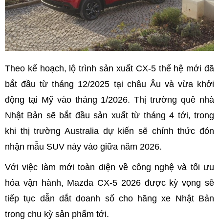
Theo kế hoạch, lộ trình sản xuất CX-5 thế hệ mới đã
bắt đầu từ tháng 12/2025 tại châu Âu và vừa khởi
động tại Mỹ vào tháng 1/2026. Thị trường quê nhà
Nhật Bản sẽ bắt đầu sản xuất từ tháng 4 tới, trong
khi thị trường Australia dự kiến sẽ chính thức đón
nhận mẫu SUV này vào giữa năm 2026.
Với việc làm mới toàn diện về công nghệ và tối ưu
hóa vận hành, Mazda CX-5 2026 được kỳ vọng sẽ
tiếp tục dẫn dắt doanh số cho hãng xe Nhật Bản
trong chu kỳ sản phẩm tới.