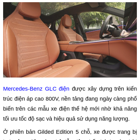
Mercedes-Benz GLC điện
được xây dựng trên kiến
trúc điện áp cao 800V, nền tảng đang ngày càng phổ
biến trên các mẫu xe điện thế hệ mới nhờ khả năng
tối ưu tốc độ sạc và hiệu quả sử dụng năng lượng.
Ở phiên bản Gilded Edition 5 chỗ, xe được trang bị