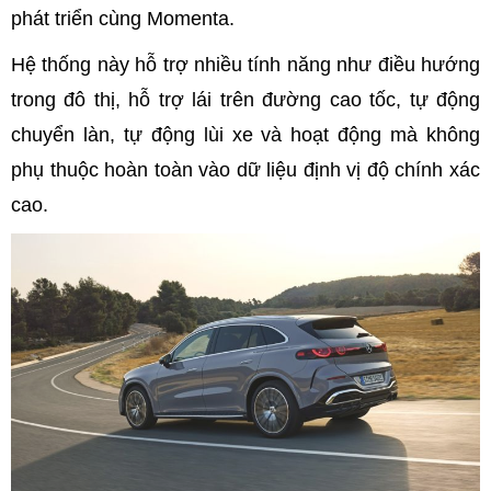
phát triển cùng Momenta.
Hệ thống này hỗ trợ nhiều tính năng như điều hướng
trong đô thị, hỗ trợ lái trên đường cao tốc, tự động
chuyển làn, tự động lùi xe và hoạt động mà không
phụ thuộc hoàn toàn vào dữ liệu định vị độ chính xác
cao.