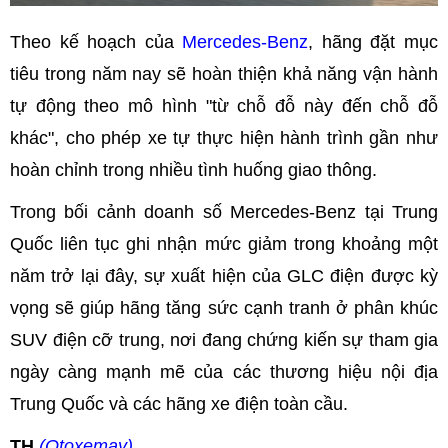
Theo kế hoạch của
Mercedes-Benz
, hãng đặt mục
tiêu trong năm nay sẽ hoàn thiện khả năng vận hành
tự động theo mô hình "từ chỗ đỗ này đến chỗ đỗ
khác", cho phép xe tự thực hiện hành trình gần như
hoàn chỉnh trong nhiều tình huống giao thông.
Trong bối cảnh doanh số Mercedes-Benz tại Trung
Quốc liên tục ghi nhận mức giảm trong khoảng một
năm trở lại đây, sự xuất hiện của GLC điện được kỳ
vọng sẽ giúp hãng tăng sức cạnh tranh ở phân khúc
SUV điện cỡ trung, nơi đang chứng kiến sự tham gia
ngày càng mạnh mẽ của các thương hiệu nội địa
Trung Quốc và các hãng xe điện toàn cầu.
TH
(Otoxemay)