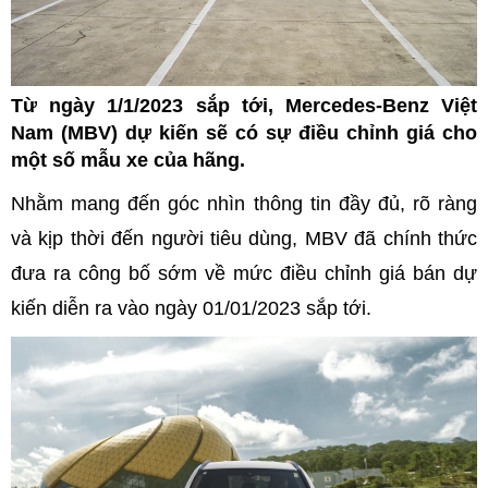
Từ ngày 1/1/2023 sắp tới, Mercedes-Benz Việt
Nam (MBV) dự kiến sẽ có sự điều chỉnh giá cho
một số mẫu xe của hãng.
Nhằm mang đến góc nhìn thông tin đầy đủ, rõ ràng
và kịp thời đến người tiêu dùng, MBV đã chính thức
đưa ra công bố sớm về mức điều chỉnh giá bán dự
kiến diễn ra vào ngày 01/01/2023 sắp tới.