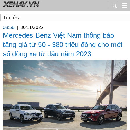
Tin tức
08:56
|
30/11/2022
Mercedes-Benz Việt Nam thông báo
tăng giá từ 50 - 380 triệu đồng cho một
số dòng xe từ đầu năm 2023