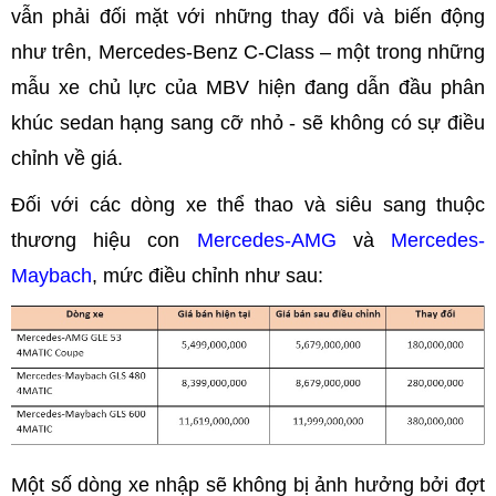
vẫn phải đối mặt với những thay đổi và biến động
như trên, Mercedes-Benz C-Class – một trong những
mẫu xe chủ lực của MBV hiện đang dẫn đầu phân
khúc sedan hạng sang cỡ nhỏ - sẽ không có sự điều
chỉnh về giá.
Đối với các dòng xe thể thao và siêu sang thuộc
thương hiệu con
Mercedes-AMG
và
Mercedes-
Maybach
, mức điều chỉnh như sau:
Một số dòng xe nhập sẽ không bị ảnh hưởng bởi đợt