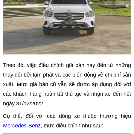
Theo đó, việc điều chỉnh giá bán này đến từ những
thay đổi bởi lạm phát và các biến động về chi phí sản
xuất. Mức giá bán cũ vẫn sẽ được áp dụng đối với
các khách hàng hoàn tất thủ tục và nhận xe đến hết
ngày 31/12/2022.
Cụ thể, đối với các dòng xe thuộc thương hiệu
Mercedes-Benz,
mức điều chỉnh như sau: