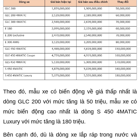
Theo đó, mẫu xe có biến động về giá thấp nhất là
dòng GLC 200 với mức tăng là 50 triệu, mẫu xe có
mức biến động cao nhất là dòng S 450 4MATIC
Luxury với mức tăng là 180 triệu.
Bên cạnh đó, dù là dòng xe lắp ráp trong nước và