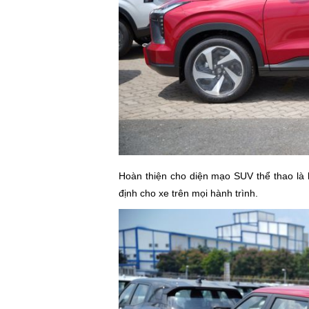
Hoàn thiện cho diện mạo SUV thể thao là
định cho xe trên mọi hành trình.