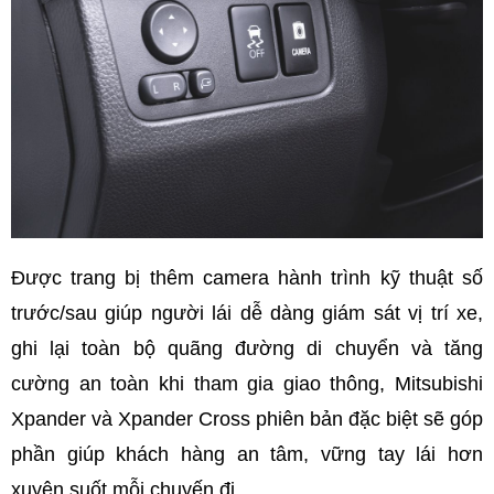
Được trang bị thêm camera hành trình kỹ thuật số
trước/sau giúp người lái dễ dàng giám sát vị trí xe,
ghi lại toàn bộ quãng đường di chuyển và tăng
cường an toàn khi tham gia giao thông, Mitsubishi
Xpander và Xpander Cross phiên bản đặc biệt sẽ góp
phần giúp khách hàng an tâm, vững tay lái hơn
xuyên suốt mỗi chuyến đi.