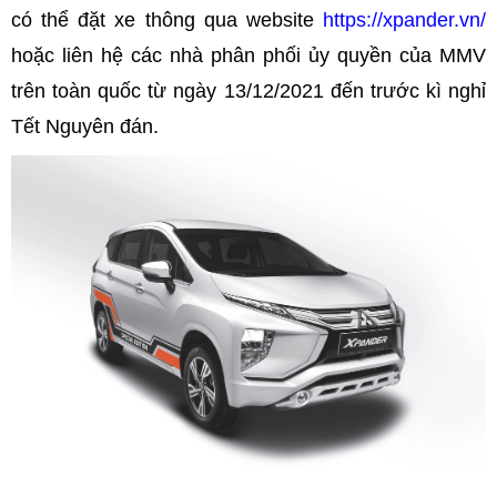
có thể đặt xe thông qua website
https://xpander.vn/
hoặc liên hệ các nhà phân phối ủy quyền của MMV
trên toàn quốc từ ngày 13/12/2021 đến trước kì nghỉ
Tết Nguyên đán.