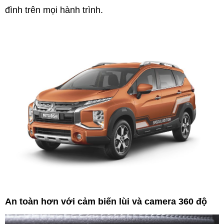
đình trên mọi hành trình.
An toàn hơn với cảm biến lùi và camera 360 độ