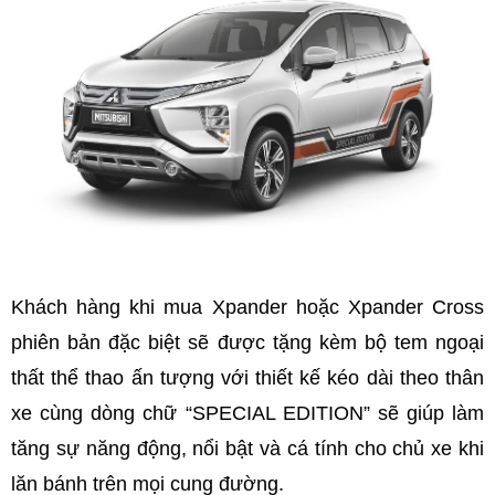
Khách hàng khi mua Xpander hoặc Xpander Cross
phiên bản đặc biệt sẽ được tặng kèm bộ tem ngoại
thất thể thao ấn tượng với thiết kế kéo dài theo thân
xe cùng dòng chữ “SPECIAL EDITION” sẽ giúp làm
tăng sự năng động, nổi bật và cá tính cho chủ xe khi
lăn bánh trên mọi cung đường.