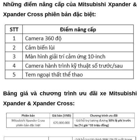
Những điểm nâng cấp của Mitsubishi Xpander &
Xpander Cross phiên bản đặc biệt:
Bảng giá và chương trình ưu đãi xe Mitsubishi
Xpander & Xpander Cross: