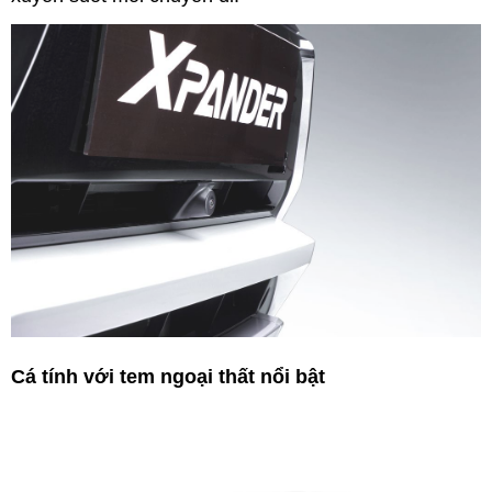
Cá tính với tem ngoại thất nổi bật