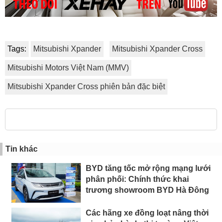
Tags:
Mitsubishi Xpander
Mitsubishi Xpander Cross
Mitsubishi Motors Việt Nam (MMV)
Mitsubishi Xpander Cross phiên bản đặc biệt
Tin khác
BYD tăng tốc mở rộng mạng lưới
phân phối: Chính thức khai
trương showroom BYD Hà Đông
Các hãng xe đồng loạt nâng thời