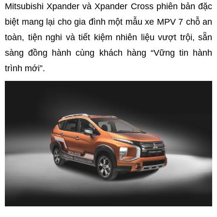
Mitsubishi Xpander và Xpander Cross phiên bản đặc
biệt mang lại cho gia đình một mẫu xe MPV 7 chỗ an
toàn, tiện nghi và tiết kiệm nhiên liệu vượt trội, sẵn
sàng đồng hành cùng khách hàng “Vững tin hành
trình mới”.