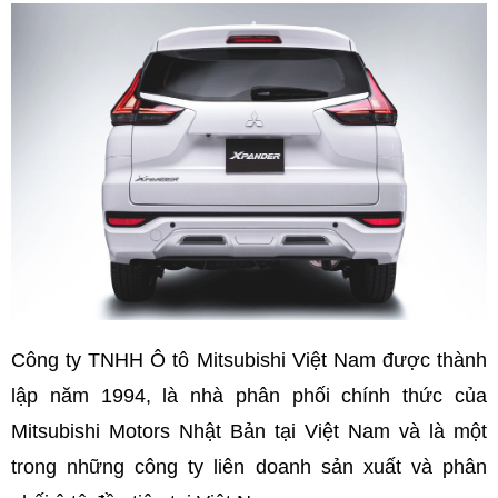
Công ty TNHH Ô tô Mitsubishi Việt Nam được thành
lập năm 1994, là nhà phân phối chính thức của
Mitsubishi Motors Nhật Bản tại Việt Nam và là một
trong những công ty liên doanh sản xuất và phân