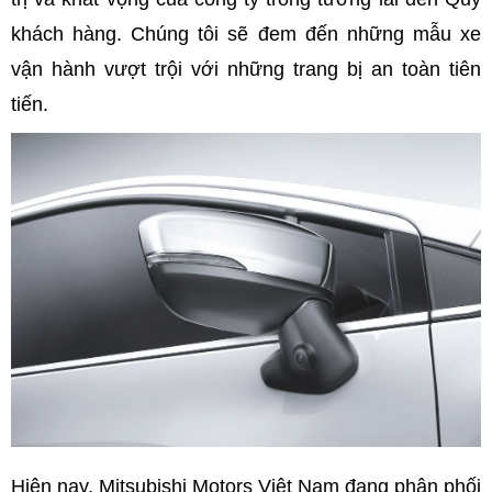
khách hàng. Chúng tôi sẽ đem đến những mẫu xe
vận hành vượt trội với những trang bị an toàn tiên
tiến.
Hiện nay, Mitsubishi Motors Việt Nam đang phân phối