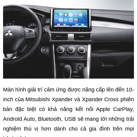
Màn hình giải trí cảm ứng được nâng cấp lên đến 10-
inch của Mitsubishi Xpander và Xpander Cross phiên
bản đặc biệt có khả năng kết nối Apple CarPlay,
Android Auto, Bluetooth, USB sẽ mang tới những trải
nghiệm thú vị hơn dành cho cả gia đình trên mọi