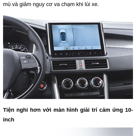
mù và giảm nguy cơ va chạm khi lùi xe.
Tiện nghi hơn với màn hình giải trí cảm ứng 10-
inch