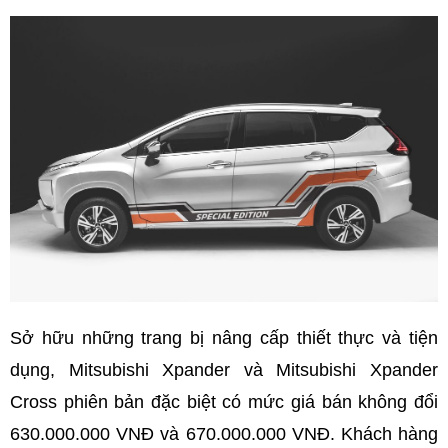
Sở hữu những trang bị nâng cấp thiết thực và tiện
dụng, Mitsubishi Xpander và Mitsubishi Xpander
Cross phiên bản đặc biệt có mức giá bán không đổi
630.000.000 VNĐ và 670.000.000 VNĐ. Khách hàng