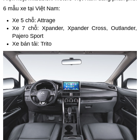
6 mẫu xe tại Việt Nam:
Xe 5 chỗ: Attrage
Xe 7 chỗ: Xpander, Xpander Cross, Outlander,
Pajero Sport
Xe bán tải: Trito