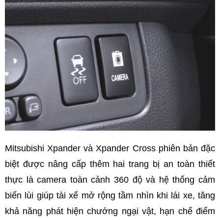
Mitsubishi Xpander và Xpander Cross phiên bản đặc
biệt được nâng cấp thêm hai trang bị an toàn thiết
thực là camera toàn cảnh 360 độ và hệ thống cảm
biến lùi giúp tài xế mở rộng tầm nhìn khi lái xe, tăng
khả năng phát hiện chướng ngại vật, hạn chế điểm