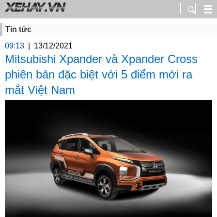
Tin tức
09:13
|
13/12/2021
Mitsubishi Xpander và Xpander Cross
phiên bản đặc biệt với 5 điểm mới ra
mắt Việt Nam