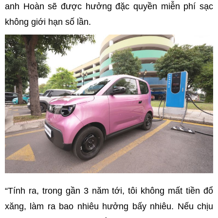
anh Hoàn sẽ được hưởng đặc quyền miễn phí sạc
không giới hạn số lần.
“Tính ra, trong gần 3 năm tới, tôi không mất tiền đổ
xăng, làm ra bao nhiêu hưởng bấy nhiêu. Nếu chịu