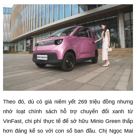
Theo đó, dù có giá niêm yết 269 triệu đồng nhưng
nhờ loạt chính sách hỗ trợ chuyển đổi xanh từ
VinFast, chi phí thực tế để sở hữu Minio Green thấp
hơn đáng kể so với con số ban đầu. Chị Ngọc Mai