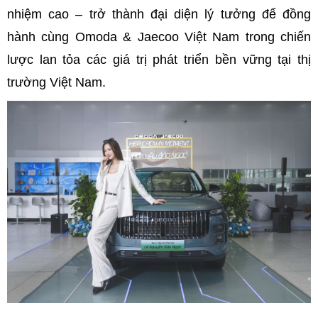
nhiệm cao – trở thành đại diện lý tưởng để đồng
hành cùng Omoda & Jaecoo Việt Nam trong chiến
lược lan tỏa các giá trị phát triển bền vững tại thị
trường Việt Nam.