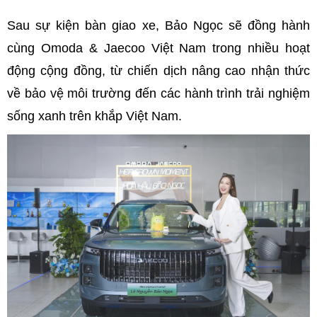
Sau sự kiện bàn giao xe, Bảo Ngọc sẽ đồng hành
cùng Omoda & Jaecoo Việt Nam trong nhiều hoạt
động cộng đồng, từ chiến dịch nâng cao nhận thức
về bảo vệ môi trường đến các hành trình trải nghiệm
sống xanh trên khắp Việt Nam.