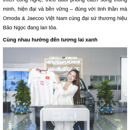
minh, hiện đại và bền vững – đúng với tinh thần mà
Omoda & Jaecoo Việt Nam cùng đại sứ thương hiệu
Bảo Ngọc đang lan tỏa.
Cùng nhau hướng đến tương lai xanh