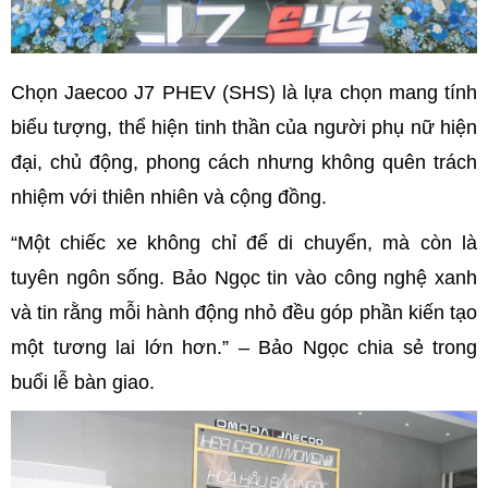
Chọn Jaecoo J7 PHEV (SHS) là lựa chọn mang tính
biểu tượng, thể hiện tinh thần của người phụ nữ hiện
đại, chủ động, phong cách nhưng không quên trách
nhiệm với thiên nhiên và cộng đồng.
“Một chiếc xe không chỉ để di chuyển, mà còn là
tuyên ngôn sống. Bảo Ngọc tin vào công nghệ xanh
và tin rằng mỗi hành động nhỏ đều góp phần kiến tạo
một tương lai lớn hơn.” – Bảo Ngọc chia sẻ trong
buổi lễ bàn giao.