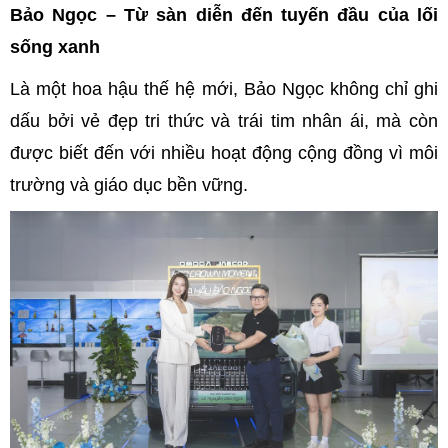
Bảo Ngọc – Từ sàn diễn đến tuyến đầu của lối
sống xanh
Là một hoa hậu thế hệ mới, Bảo Ngọc không chỉ ghi
dấu bởi vẻ đẹp tri thức và trái tim nhân ái, mà còn
được biết đến với nhiều hoạt động cộng đồng vì môi
trường và giáo dục bền vững.