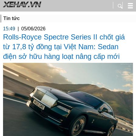
Tin tức
15:49
|
05/06/2026
Rolls-Royce Spectre Series II chốt giá
từ 17,8 tỷ đồng tại Việt Nam: Sedan
điện sở hữu hàng loạt nâng cấp mới