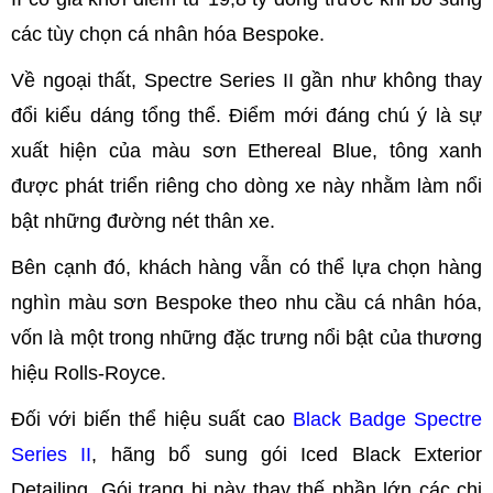
các tùy chọn cá nhân hóa Bespoke.
Về ngoại thất, Spectre Series II gần như không thay
đổi kiểu dáng tổng thể. Điểm mới đáng chú ý là sự
xuất hiện của màu sơn Ethereal Blue, tông xanh
được phát triển riêng cho dòng xe này nhằm làm nổi
bật những đường nét thân xe.
Bên cạnh đó, khách hàng vẫn có thể lựa chọn hàng
nghìn màu sơn Bespoke theo nhu cầu cá nhân hóa,
vốn là một trong những đặc trưng nổi bật của thương
hiệu Rolls-Royce.
Đối với biến thể hiệu suất cao
Black Badge Spectre
Series II
, hãng bổ sung gói Iced Black Exterior
Detailing. Gói trang bị này thay thế phần lớn các chi