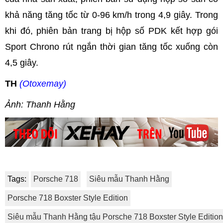
khả năng tăng tốc từ 0-96 km/h trong 4,9 giây. Trong
khi đó, phiên bản trang bị hộp số PDK kết hợp gói
Sport Chrono rút ngắn thời gian tăng tốc xuống còn
4,5 giây.
TH
(Otoxemay)
Ảnh: Thanh Hằng
Tags:
Porsche 718
Siêu mẫu Thanh Hằng
Porsche 718 Boxster Style Edition
Siêu mẫu Thanh Hằng tậu Porsche 718 Boxster Style Edition