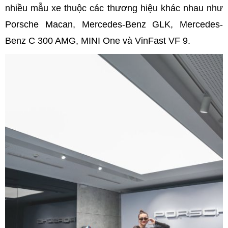
nhiều mẫu xe thuộc các thương hiệu khác nhau như
Porsche Macan, Mercedes-Benz GLK, Mercedes-
Benz C 300 AMG, MINI One và VinFast VF 9.