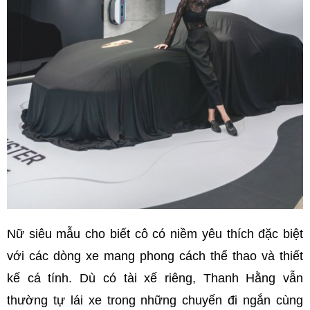
Nữ siêu mẫu cho biết cô có niềm yêu thích đặc biệt
với các dòng xe mang phong cách thể thao và thiết
kế cá tính. Dù có tài xế riêng, Thanh Hằng vẫn
thường tự lái xe trong những chuyến đi ngắn cùng