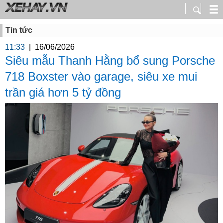
Tin tức
11:33
|
16/06/2026
Siêu mẫu Thanh Hằng bổ sung Porsche
718 Boxster vào garage, siêu xe mui
trần giá hơn 5 tỷ đồng