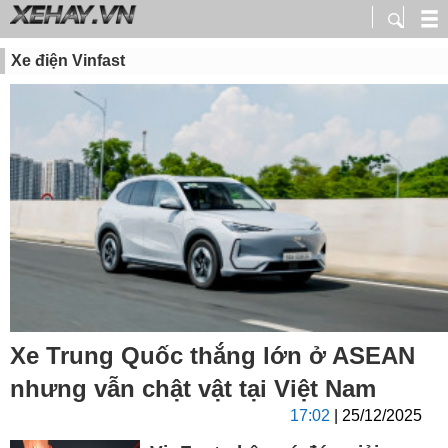
Xe điện Vinfast
Xe Trung Quốc thắng lớn ở ASEAN
nhưng vẫn chật vật tại Việt Nam
17:02
| 25/12/2025