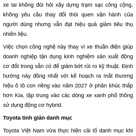
xe lai không đòi hỏi xây dựng trạm sạc công cộng,
không yêu cầu thay đổi thói quen vận hành của
người dùng nhưng vẫn đạt hiệu quả giảm tiêu thụ
nhiên liệu.
Việc chọn công nghệ này thay vì xe thuần điện giúp
doanh nghiệp tận dụng kinh nghiệm sản xuất động
cơ đốt trong sẵn có để giảm bớt rủi ro kỹ thuật. Định
hướng này đồng nhất với kế hoạch ra mắt thương
hiệu ô tô con riêng vào năm 2027 ở phân khúc thấp
hơn Kia, tập trung vào các dòng xe xanh phổ thông
sử dụng động cơ hybrid.
Toyota tinh giản danh mục
Toyota Việt Nam vừa thực hiện cải tổ danh mục khi