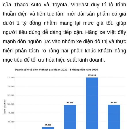
của Thaco Auto và Toyota, VinFast duy trì lộ trình
thuần điện và liên tục làm mới dải sản phẩm có giá
dưới 1 tỷ đồng nhằm mang lại mức giá tốt, giúp
người tiêu dùng dễ dàng tiếp cận. Hãng xe Việt đẩy
mạnh dồn nguồn lực vào nhóm xe điện đô thị và thực
hiện phân tách rõ ràng hai phân khúc khách hàng
mục tiêu để tối ưu hóa hiệu suất kinh doanh.