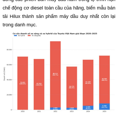
chế động cơ diesel toàn cầu của hãng, biến mẫu bán
tải Hilux thành sản phẩm máy dầu duy nhất còn lại
trong danh mục.