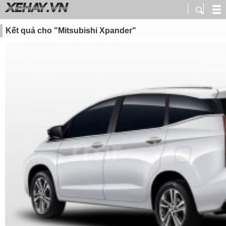
Kết quả cho "Mitsubishi Xpander"