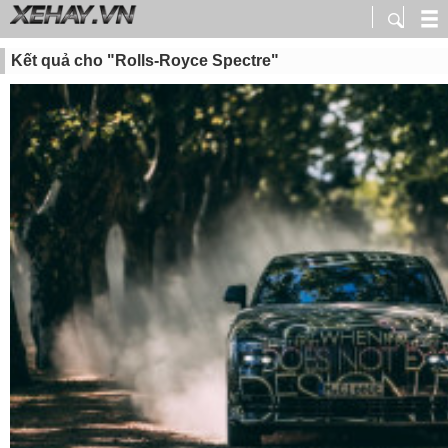
Kết quả cho "Rolls-Royce Spectre"