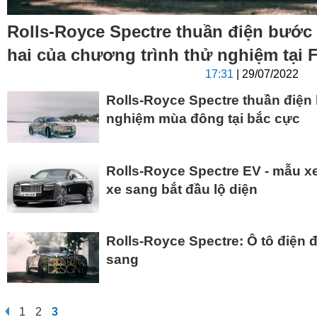
Rolls-Royce Spectre thuần điện bước 
hai của chương trình thử nghiệm tại F
17:31
| 29/07/2022
Rolls-Royce Spectre thuần điện
nghiệm mùa đông tại bắc cực
Rolls-Royce Spectre EV - mẫu xe
xe sang bắt đầu lộ diện
Rolls-Royce Spectre: Ô tô điện 
sang
1
2
3