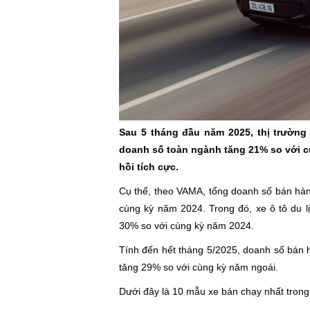
Sau 5 tháng đầu năm 2025, thị trường
doanh số toàn ngành tăng 21% so với cù
hồi tích cực.
Cụ thể, theo VAMA, tổng doanh số bán hàng
cùng kỳ năm 2024. Trong đó, xe ô tô du 
30% so với cùng kỳ năm 2024.
Tính đến hết tháng 5/2025, doanh số bán 
tăng 29% so với cùng kỳ năm ngoái.
Dưới đây là 10 mẫu xe bán chạy nhất tron