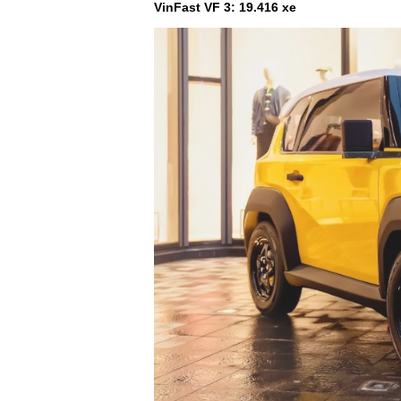
VinFast VF 3: 19.416 xe