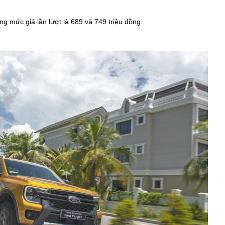
ng mức giá lần lượt là 689 và 749 triệu đồng.