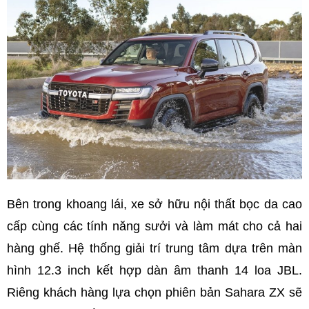
Bên trong khoang lái, xe sở hữu nội thất bọc da cao
cấp cùng các tính năng sưởi và làm mát cho cả hai
hàng ghế. Hệ thống giải trí trung tâm dựa trên màn
hình 12.3 inch kết hợp dàn âm thanh 14 loa JBL.
Riêng khách hàng lựa chọn phiên bản Sahara ZX sẽ