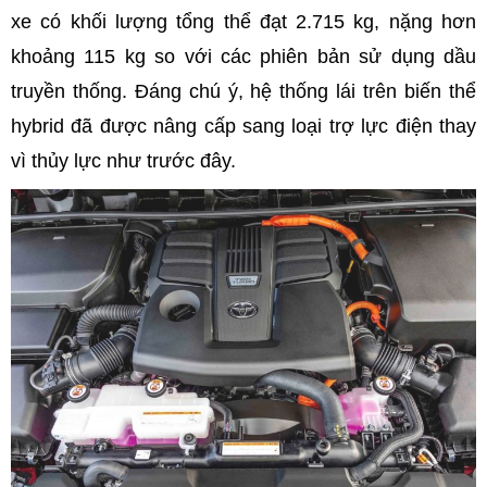
xe có khối lượng tổng thể đạt 2.715 kg, nặng hơn
khoảng 115 kg so với các phiên bản sử dụng dầu
truyền thống. Đáng chú ý, hệ thống lái trên biến thể
hybrid đã được nâng cấp sang loại trợ lực điện thay
vì thủy lực như trước đây.