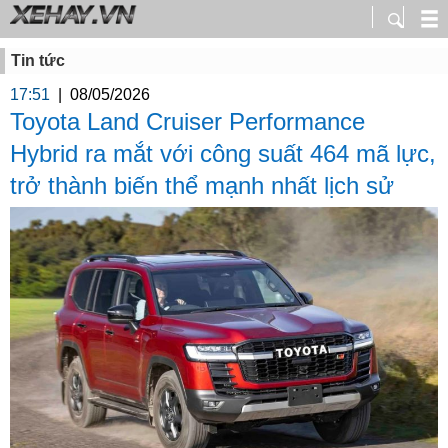
Tin tức
17:51
|
08/05/2026
Toyota Land Cruiser Performance
Hybrid ra mắt với công suất 464 mã lực,
trở thành biến thể mạnh nhất lịch sử