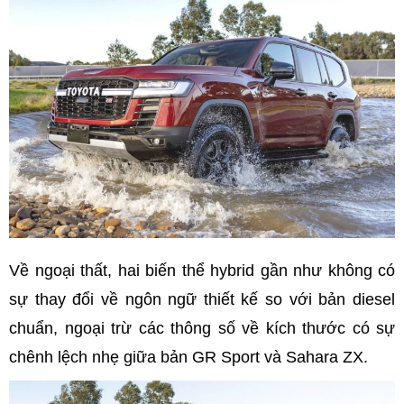
Về ngoại thất, hai biến thể hybrid gần như không có
sự thay đổi về ngôn ngữ thiết kế so với bản diesel
chuẩn, ngoại trừ các thông số về kích thước có sự
chênh lệch nhẹ giữa bản GR Sport và Sahara ZX.