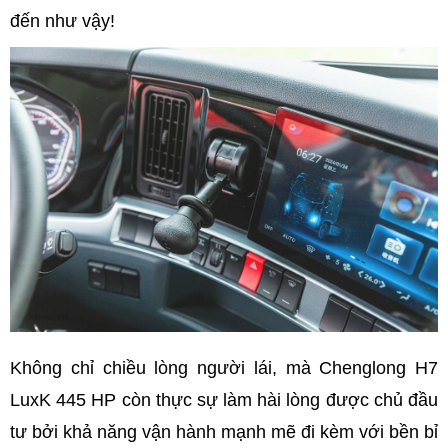
đến như vậy!
Không chỉ chiều lòng người lái, mà Chenglong H7
LuxK 445 HP còn thực sự làm hài lòng được chủ đầu
tư bởi khả năng vận hành mạnh mẽ đi kèm với bền bỉ