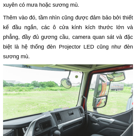
xuyên có mưa hoặc sương mù.
Thêm vào đó, tầm nhìn cũng được đảm bảo bởi thiết
kế đầu ngắn, các ô cửa kính kích thước lớn và
phẳng, đầy đủ gương cầu, camera quan sát và đặc
biệt là hệ thống đèn Projector LED cũng như đèn
sương mù.