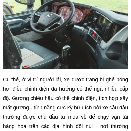
Cụ thể, ở vị trí người lái, xe được trang bị ghế bóng
hơi điều chỉnh điện đa hướng có thể ngả nhiều cấp
độ. Gương chiếu hậu có thể chỉnh điện, tích hợp sấy
mặt gương - tính năng cực kỳ hữu ích bởi xe cầu dầu
thường được chủ đầu tư mua về để chạy vận tải
hàng hóa trên các địa hình đồi núi - nơi thường