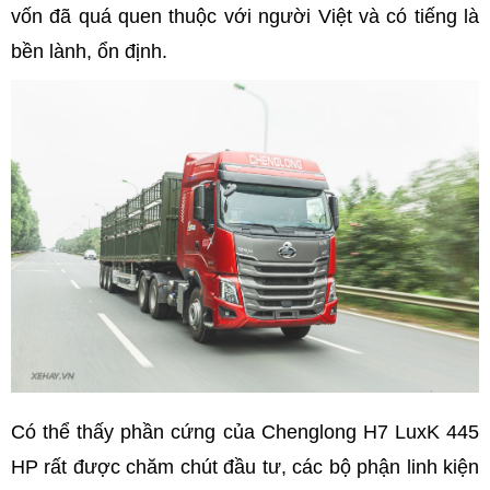
vốn đã quá quen thuộc với người Việt và có tiếng là
bền lành, ổn định.
Có thể thấy phần cứng của Chenglong H7 LuxK 445
HP rất được chăm chút đầu tư, các bộ phận linh kiện