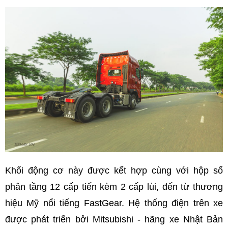
Khối động cơ này được kết hợp cùng với hộp số
phân tầng 12 cấp tiến kèm 2 cấp lùi, đến từ thương
hiệu Mỹ nổi tiếng FastGear. Hệ thống điện trên xe
được phát triển bởi Mitsubishi - hãng xe Nhật Bản