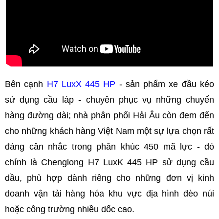
Bên cạnh
H7 LuxX 445 HP
- sản phẩm xe đầu kéo
sử dụng cầu láp - chuyên phục vụ những chuyến
hàng đường dài; nhà phân phối Hải Âu còn đem đến
cho những khách hàng Việt Nam một sự lựa chọn rất
đáng cân nhắc trong phân khúc 450 mã lực - đó
chính là Chenglong H7 LuxK 445 HP sử dụng cầu
dầu, phù hợp dành riêng cho những đơn vị kinh
doanh vận tải hàng hóa khu vực địa hình đèo núi
hoặc công trường nhiều dốc cao.