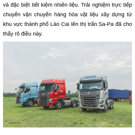
và đặc biệt tiết kiệm nhiên liệu. Trải nghiệm trực tiếp
chuyến vận chuyển hàng hóa vật liệu xây dựng từ
khu vực thành phố Lào Cai lên thị trấn Sa-Pa đã cho
thấy rõ điều này.